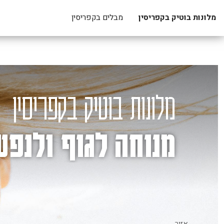
מלונות בוטיק בקפריסין
מבלים בקפריסין
מלונות בוטיק בקפריסין
המלונות היפים בק
נופש וחווית האיר
חופשה ששמה אות