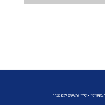
קפריסין אונליין, ומציעים לכם מבחר