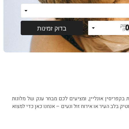
ינוק
(0-2
קפריסין אונליין, ומציעים לכם מבחר ענק של מלונות
ק בלב העיר או אירוח זול ונעים – אנחנו כאן כדי למצוא