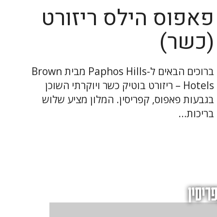
פאפוס הילס ריזורט
(כשר)
ברוכים הבאים ל-Paphos Hills מבית Brown
Hotels – ריזורט בוטיק כשר ויוקרתי השוכן
בגבעות פאפוס, קפריסין. המלון מציע שלוש
בריכות…
ריסין