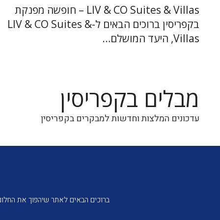
LIV & CO Suites & Villas – חופשה מפנקת
בקפריסין ברוכים הבאים ל-LIV & CO Suites &
Villas, היעד המושלם…
מבלים בקפריסין
עדכונים המלצות וחדשות למבקרים בקפריסין
לכל הבלוגים...
ברוכים הבאים לאתר שיהפוך את החלום 