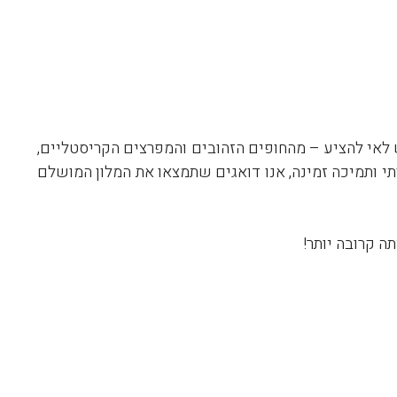
ש לאי להציע – מהחופים הזהובים והמפרצים הקריסטליים,
י ותמיכה זמינה, אנו דואגים שתמצאו את המלון המושלם
ה קרובה יותר!