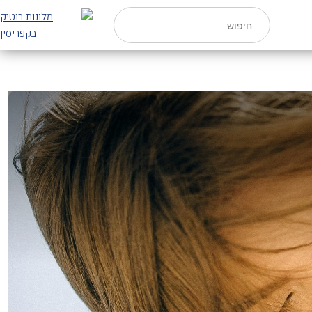
חיפוש