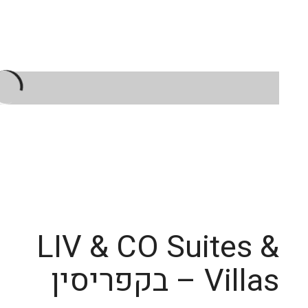
LIV & CO Suites &
Villas – בקפריסין