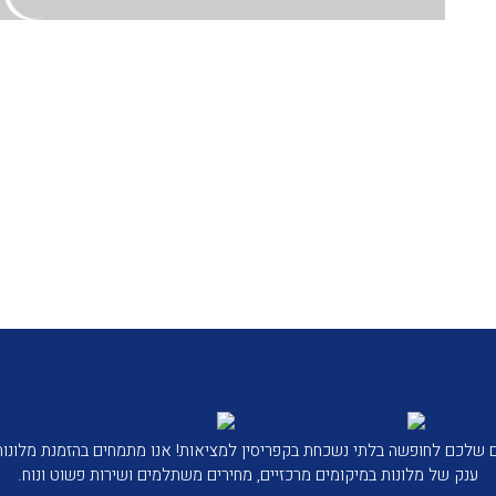
שלכם לחופשה בלתי נשכחת בקפריסין למציאות! אנו מתמחים בהזמנת מלונות ב
ענק של מלונות במיקומים מרכזיים, מחירים משתלמים ושירות פשוט ונוח.