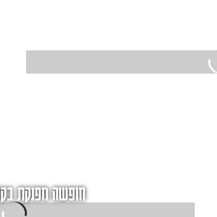
חופשה מפנקת בקפ